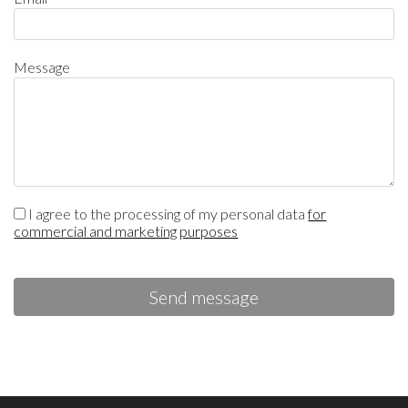
Message
I agree to the processing of my personal data
for
commercial and marketing purposes
Send message