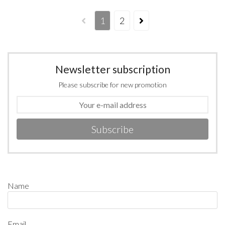
1
2
Newsletter subscription
Please subscribe for new promotion
Subscribe
Name
Email