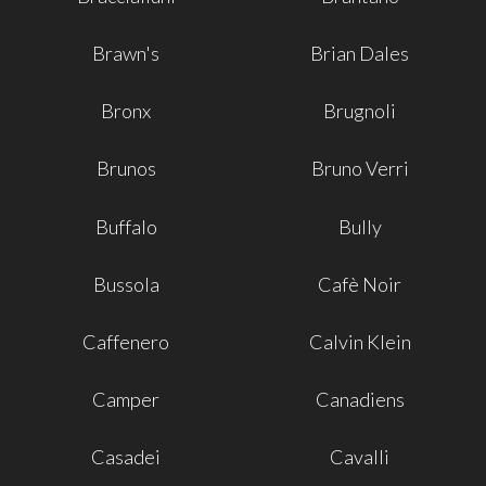
Brawn's
Brian Dales
Bronx
Brugnoli
Brunos
Bruno Verri
Buffalo
Bully
Bussola
Cafè Noir
Caffenero
Calvin Klein
Camper
Canadiens
Casadei
Cavalli