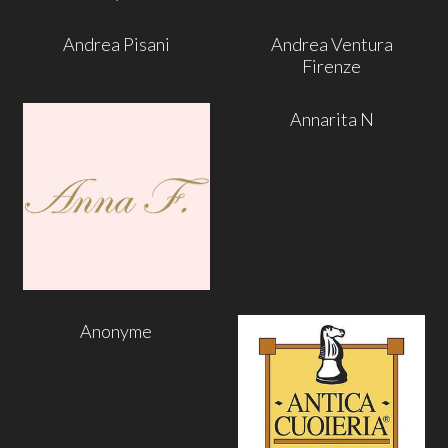
Andrea Pisani
Andrea Ventura
Firenze
Annarita N
Anonyme