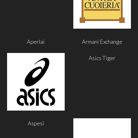
Aperlai
Armani Exchange
Asics Tiger
Aspesi