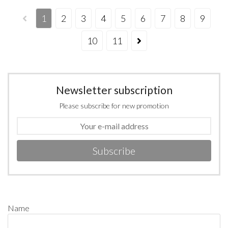
1
2
3
4
5
6
7
8
9
10
11
Newsletter subscription
Please subscribe for new promotion
Subscribe
Name