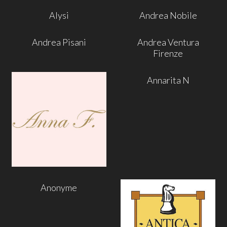
Alysi
Andrea Nobile
Andrea Pisani
Andrea Ventura
Firenze
Annarita N
Anonyme