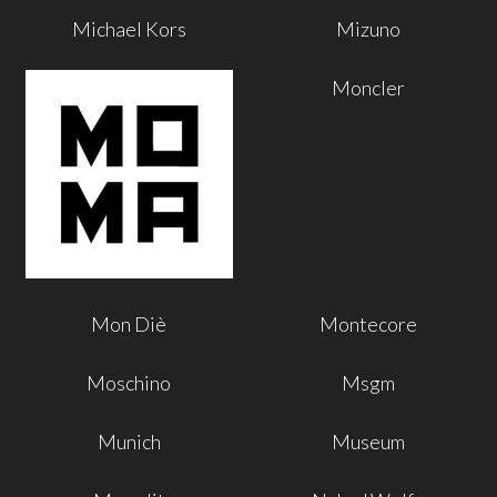
Michael Kors
Mizuno
Moncler
Mon Diè
Montecore
Moschino
Msgm
Munich
Museum