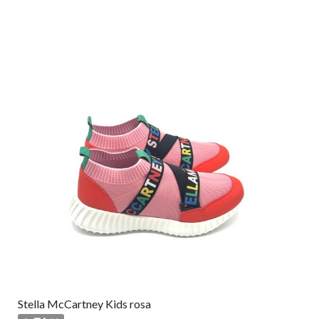
Stella McCartney Kids rosa