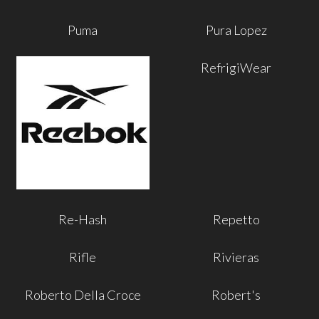
Puma
Pura Lopez
RefrigiWear
Re-Hash
Repetto
Rifle
Rivieras
Roberto Della Croce
Robert's