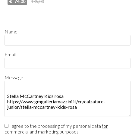
74
€
185,00
,00
Name
Email
Message
I agree to the processing of my personal data
for
commercial and marketing purposes