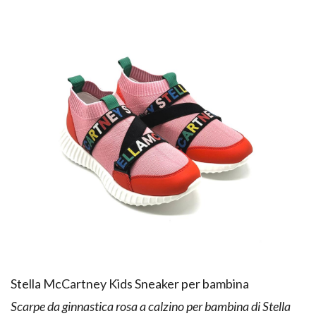
Stella McCartney Kids Sneaker per bambina
Scarpe da ginnastica rosa a calzino per bambina di Stella