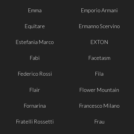
Emma
Emporio Armani
Equitare
Ermanno Scervino
Estefania Marco
EXTON
Fabi
Facetasm
Federico Rossi
Fila
Flair
Flower Mountain
Fornarina
Francesco Milano
Fratelli Rossetti
Frau