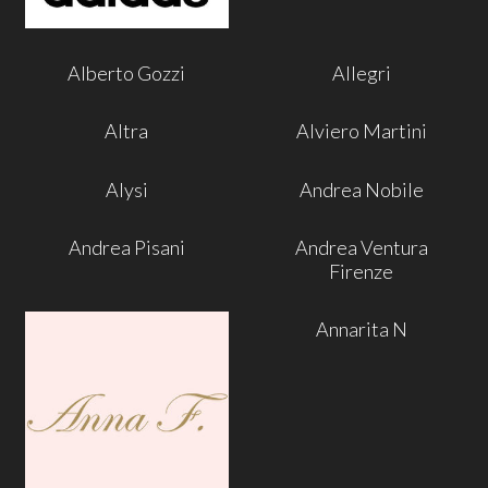
Alberto Gozzi
Allegri
Altra
Alviero Martini
Alysi
Andrea Nobile
Andrea Pisani
Andrea Ventura
Firenze
Annarita N