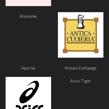
Anonyme
Aperlai
Armani Exchange
Asics Tiger