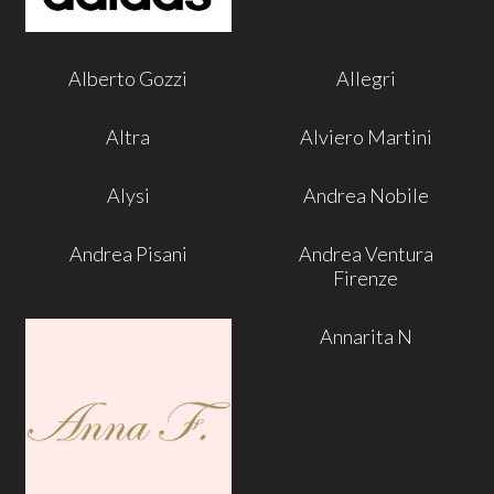
Alberto Gozzi
Allegri
Altra
Alviero Martini
Alysi
Andrea Nobile
Andrea Pisani
Andrea Ventura
Firenze
Annarita N