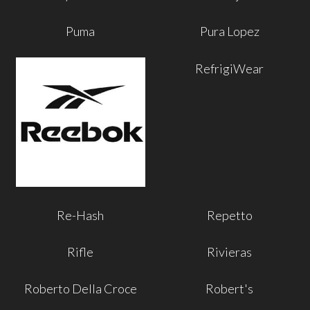
Puma
Pura Lopez
RefrigiWear
Re-Hash
Repetto
Rifle
Rivieras
Roberto Della Croce
Robert's