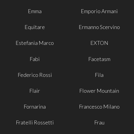
Emma
Emporio Armani
Equitare
Ermanno Scervino
Estefania Marco
EXTON
Fabi
Facetasm
Federico Rossi
Fila
Flair
Flower Mountain
Fornarina
Francesco Milano
Fratelli Rossetti
Frau