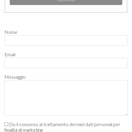
Nome
Email
Messaggio
Do il consenso al trattamento dei miei dati personali per
finalità di marketing