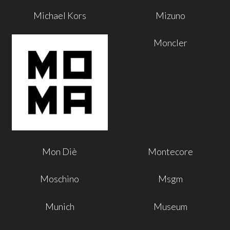
Michael Kors
Mizuno
Moncler
Mon Diè
Montecore
Moschino
Msgm
Munich
Museum