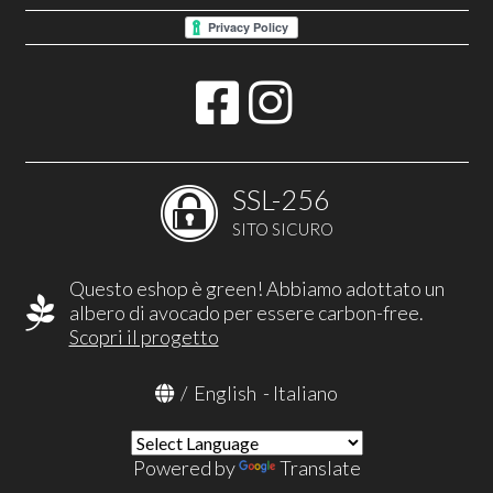
SSL-256
SITO SICURO
Questo eshop è green! Abbiamo adottato un
albero di avocado per essere carbon-free.
Scopri il progetto
/
English
-
Italiano
Powered by
Translate