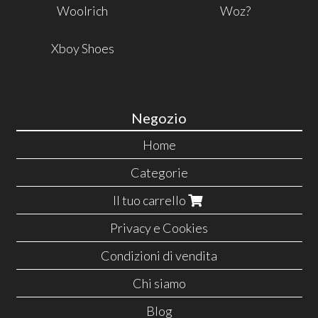
Woolrich
Woz?
Xboy Shoes
Negozio
Home
Categorie
Il tuo carrello
Privacy e Cookies
Condizioni di vendita
Chi siamo
Blog