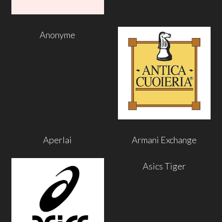
Anonyme
Aperlai
Armani Exchange
Asics Tiger