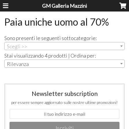
GM Galleria Mazzini
Paia uniche uomo al 70%
Sono presenti le seguenti sottocategorie:
Scegli >>
Stai visualizzando 4 prodotti | Ordina per:
Rilevanza
Newsletter subscription
per essere sempre aggiornato sulle nostre ultime promozioni!
Iscriviti