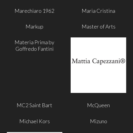
Marechiaro 1962
Maria Cristina
Markup
Master of Arts
Materia Prima by
Goffredo Fantini
MC2 Saint Bart
McQueen
Michael Kors
Mizuno