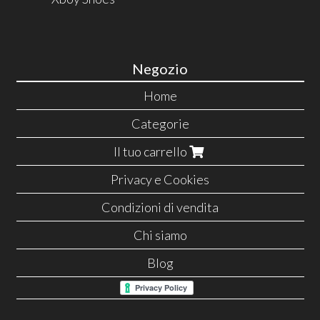
Negozio
Home
Categorie
Il tuo carrello
Privacy e Cookies
Condizioni di vendita
Chi siamo
Blog