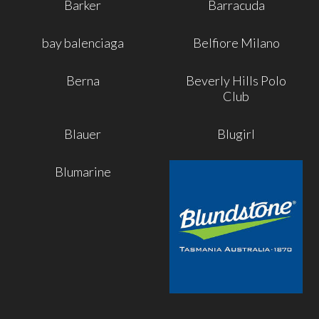
Barker
Barracuda
bay balenciaga
Belfiore Milano
Berna
Beverly Hills Polo
Club
Blauer
Blugirl
Blumarine