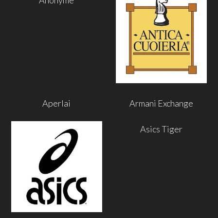
Aperlai
Armani Exchange
Asics Tiger