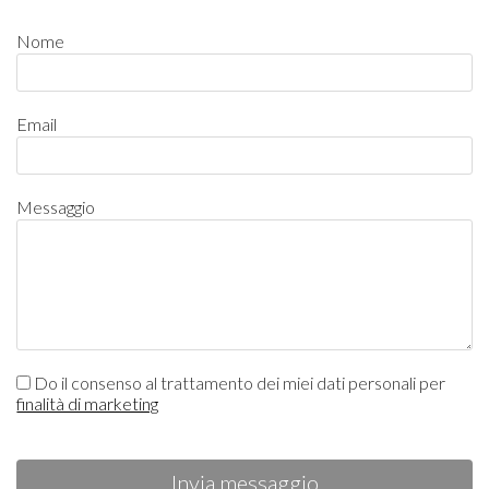
Nome
Email
Messaggio
Do il consenso al trattamento dei miei dati personali per
finalità di marketing
Invia messaggio