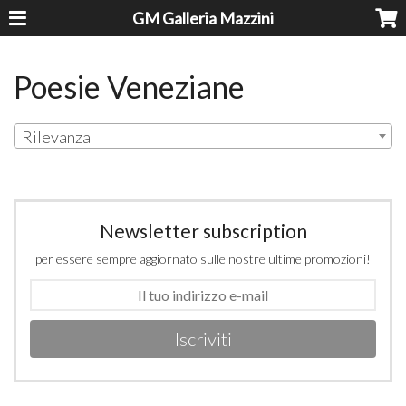
GM Galleria Mazzini
Poesie Veneziane
Rilevanza
Newsletter subscription
per essere sempre aggiornato sulle nostre ultime promozioni!
Iscriviti