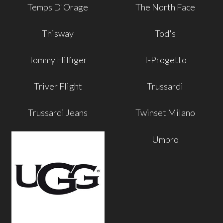
Temps D'Orage
The North Face
Thisway
Tod's
Tommy Hilfiger
T-Progetto
Triver Flight
Trussardi
Trussardi Jeans
Twinset Milano
Umbro