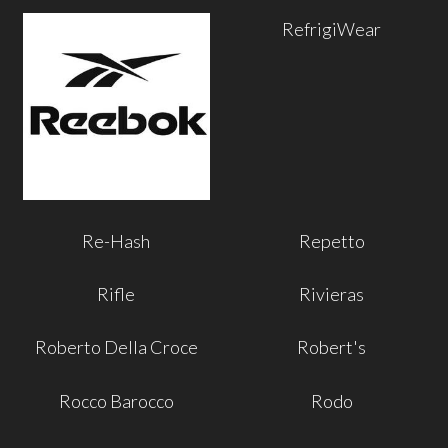
RefrigiWear
Re-Hash
Repetto
Rifle
Rivieras
Roberto Della Croce
Robert's
Rocco Barocco
Rodo