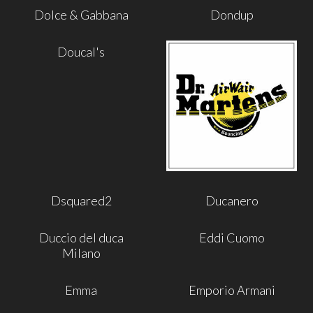
Dolce & Gabbana
Dondup
Doucal's
Dsquared2
Ducanero
Duccio del duca
Eddi Cuomo
Milano
Emma
Emporio Armani