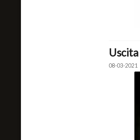
Uscita
08-03-2021