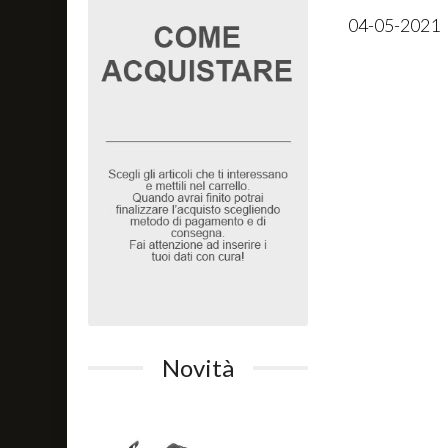
04-05-2021
Novità