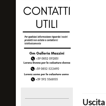
Uscita