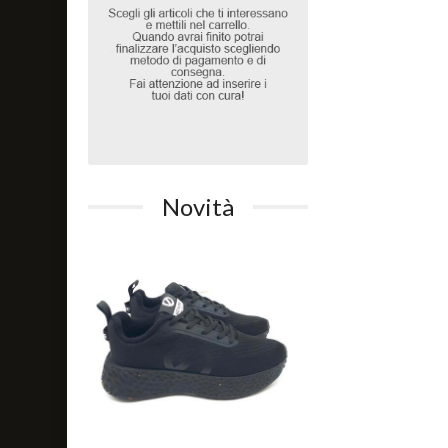
Novità