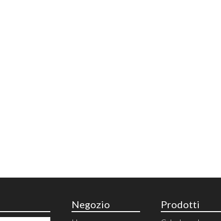
Negozio
Prodotti