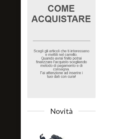
Novità