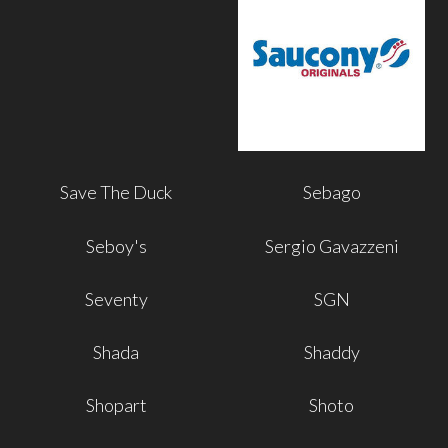
Save The Duck
Sebago
Seboy's
Sergio Gavazzeni
Seventy
SGN
Shada
Shaddy
Shopart
Shoto