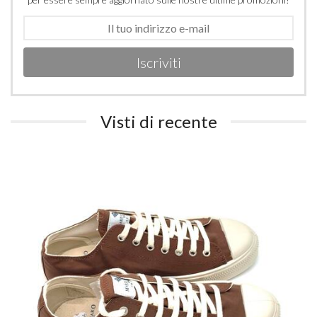
Iscriviti
Visti di recente