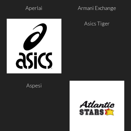
Aperlai
Armani Exchange
Asics Tiger
Aspesi