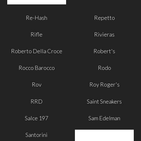
Re-Hash
Repetto
Rifle
Rivieras
Roberto Della Croce
Robert's
Rocco Barocco
Rodo
Rov
Roy Roger's
RRD
Saint Sneakers
Salce 197
Sam Edelman
Santorini