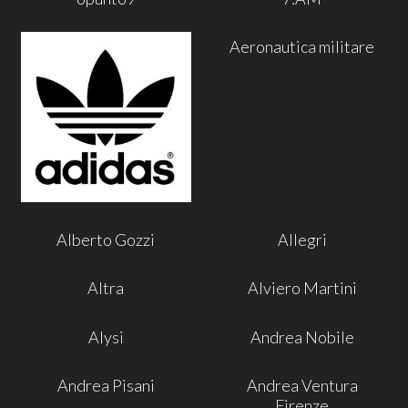
Aeronautica militare
Alberto Gozzi
Allegri
Altra
Alviero Martini
Alysi
Andrea Nobile
Andrea Pisani
Andrea Ventura
Firenze