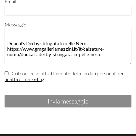
Email
Messaggio
Do il consenso al trattamento dei miei dati personali per
finalità di marketing
Invia messaggio