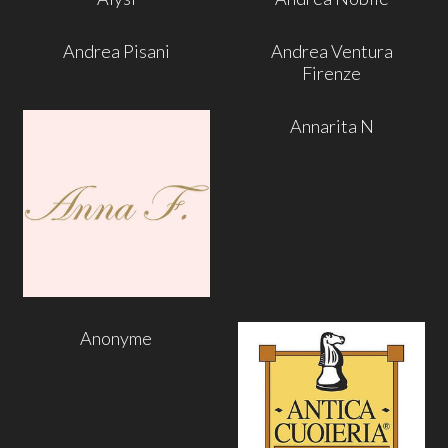
Andrea Pisani
Andrea Ventura
Firenze
Annarita N
Anonyme