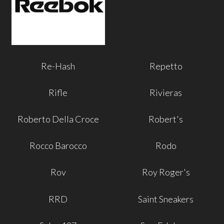
Re-Hash
Repetto
Rifle
Rivieras
Roberto Della Croce
Robert's
Rocco Barocco
Rodo
Rov
Roy Roger's
RRD
Saint Sneakers