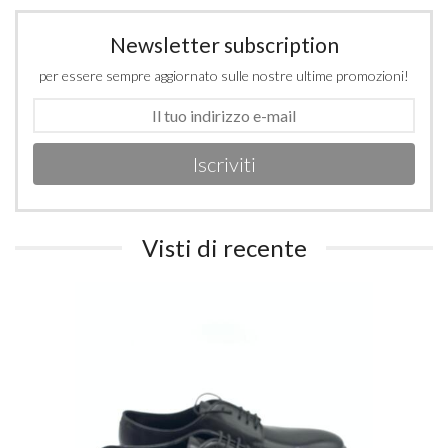
Newsletter subscription
per essere sempre aggiornato sulle nostre ultime promozioni!
Iscriviti
Visti di recente