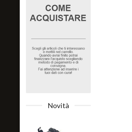
Novità