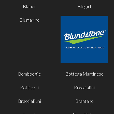
Blauer
Blugirl
Blumarine
Bomboogie
Bottega Martinese
Botticelli
Braccialini
Braccialiuni
Brantano