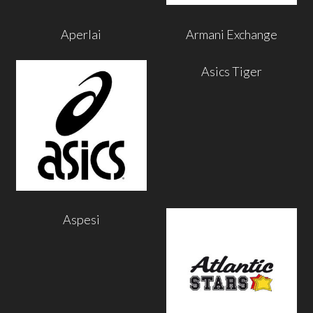
Aperlai
Armani Exchange
Asics Tiger
Aspesi