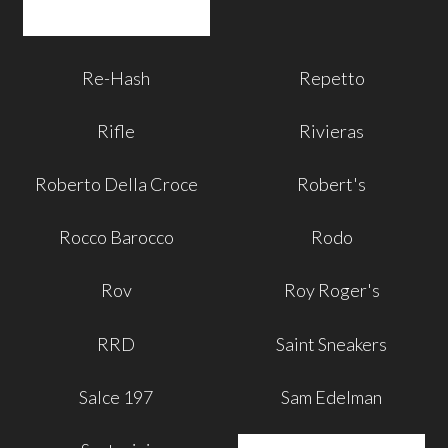
Re-Hash
Repetto
Rifle
Rivieras
Roberto Della Croce
Robert's
Rocco Barocco
Rodo
Rov
Roy Roger's
RRD
Saint Sneakers
Salce 197
Sam Edelman