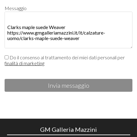
Messaggio
Do il consenso al trattamento dei miei dati personali per
finalità di marketing
Invia messaggio
GM Galleria Mazzini