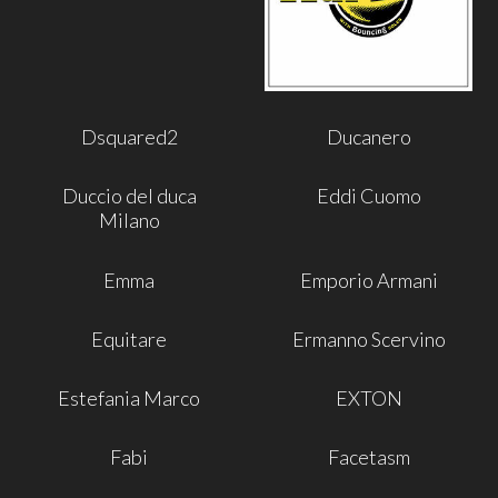
Dsquared2
Ducanero
Duccio del duca
Eddi Cuomo
Milano
Emma
Emporio Armani
Equitare
Ermanno Scervino
Estefania Marco
EXTON
Fabi
Facetasm