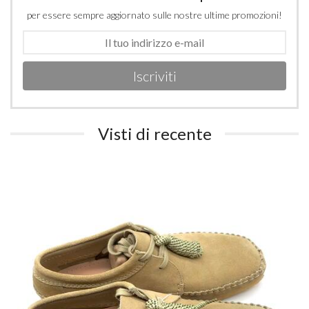
per essere sempre aggiornato sulle nostre ultime promozioni!
Iscriviti
Visti di recente