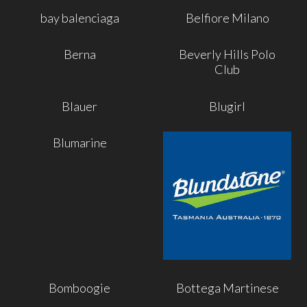
bay balenciaga
Belfiore Milano
Berna
Beverly Hills Polo
Club
Blauer
Blugirl
Blumarine
Bomboogie
Bottega Martinese