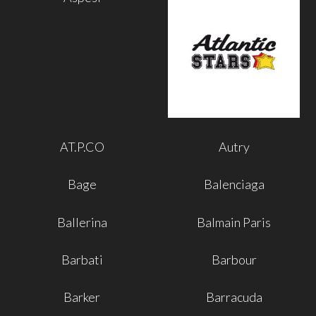
AT.P.CO
Autry
Bage
Balenciaga
Ballerina
Balmain Paris
Barbati
Barbour
Barker
Barracuda