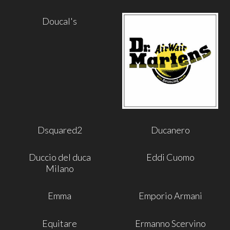
Doucal's
Dsquared2
Ducanero
Duccio del duca
Eddi Cuomo
Milano
Emma
Emporio Armani
Equitare
Ermanno Scervino