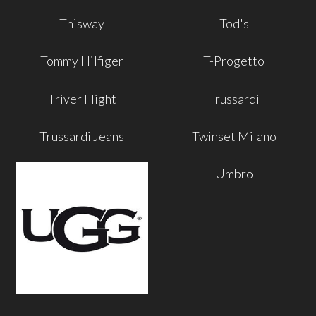
Thisway
Tod's
Tommy Hilfiger
T-Progetto
Triver Flight
Trussardi
Trussardi Jeans
Twinset Milano
Umbro