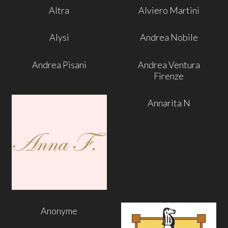
Altra
Alviero Martini
Alysi
Andrea Nobile
Andrea Pisani
Andrea Ventura
Firenze
Annarita N
Anonyme