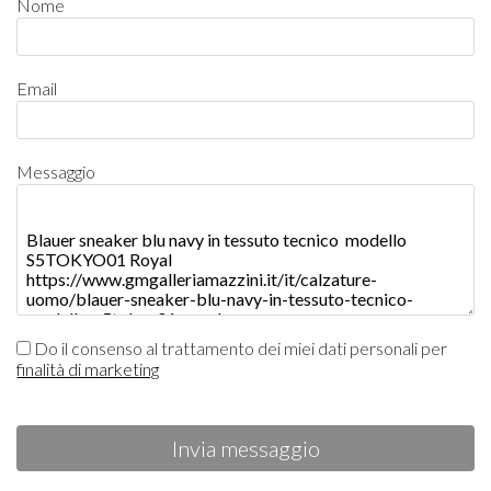
Nome
Email
Messaggio
Do il consenso al trattamento dei miei dati personali per
finalità di marketing
Invia messaggio