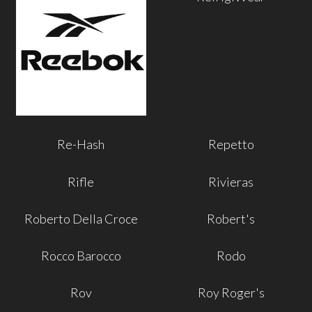
Re-Hash
Repetto
Rifle
Rivieras
Roberto Della Croce
Robert's
Rocco Barocco
Rodo
Rov
Roy Roger's