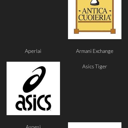
Aperlai
Armani Exchange
Asics Tiger
Aspesi