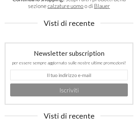
sezione
calzature uomo
o di
Blauer
Visti di recente
Newsletter subscription
per essere sempre aggiornato sulle nostre ultime promozioni!
Iscriviti
Visti di recente