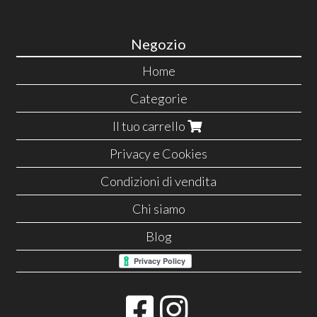
Negozio
Home
Categorie
Il tuo carrello
Privacy e Cookies
Condizioni di vendita
Chi siamo
Blog