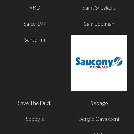
RRD
Saint Sneakers
Salce 197
Sam Edelman
Santorini
Save The Duck
Sebago
Seboy's
Sergio Gavazzeni