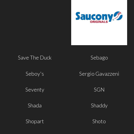
Save The Duck
Sebago
Seboy's
Sergio Gavazzeni
Seventy
SGN
Shada
Shaddy
Shopart
Shoto