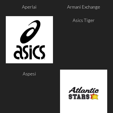
Aperlai
Armani Exchange
Asics Tiger
Aspesi