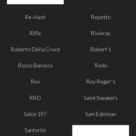
Re-Hash
Repetto
Rifle
Rivieras
Roberto Della Croce
Robert's
Rocco Barocco
Rodo
Rov
Roy Roger's
RRD
Saint Sneakers
Salce 197
Sam Edelman
Santorini