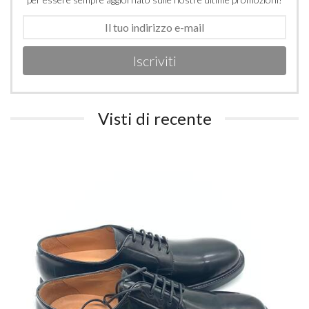
Iscriviti
Visti di recente