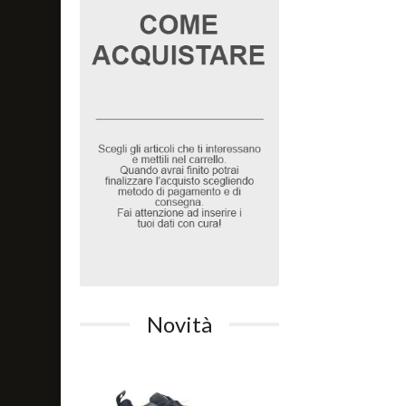
Novità