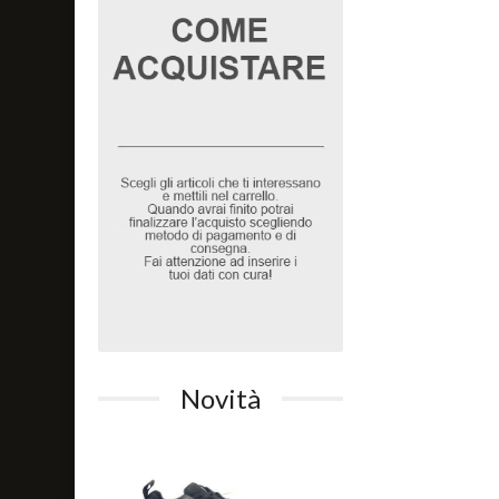
Novità