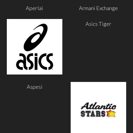
Aperlai
Armani Exchange
Asics Tiger
Aspesi