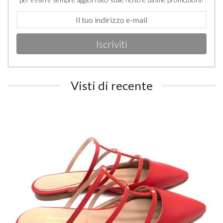
Iscriviti
Visti di recente