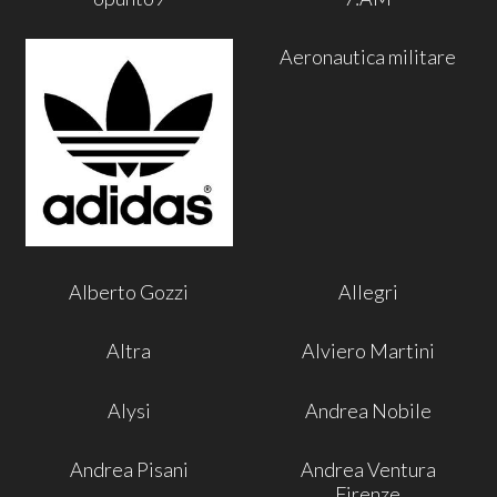
Aeronautica militare
Alberto Gozzi
Allegri
Altra
Alviero Martini
Alysi
Andrea Nobile
Andrea Pisani
Andrea Ventura
Firenze