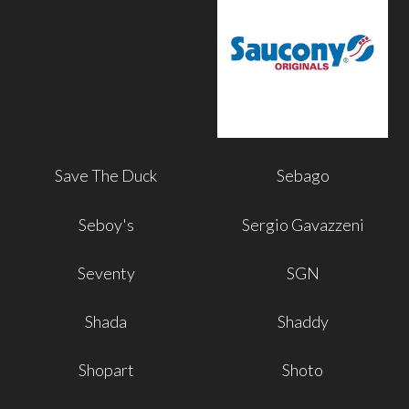
Save The Duck
Sebago
Seboy's
Sergio Gavazzeni
Seventy
SGN
Shada
Shaddy
Shopart
Shoto