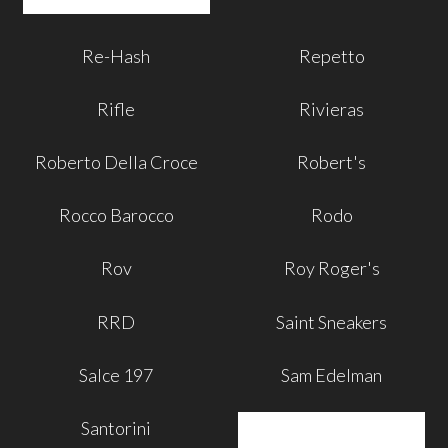
Re-Hash
Repetto
Rifle
Rivieras
Roberto Della Croce
Robert's
Rocco Barocco
Rodo
Rov
Roy Roger's
RRD
Saint Sneakers
Salce 197
Sam Edelman
Santorini