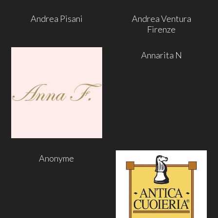
Andrea Pisani
Andrea Ventura
Firenze
Annarita N
Anonyme