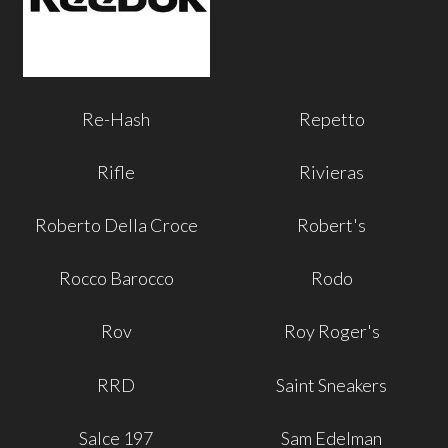
Re-Hash
Repetto
Rifle
Rivieras
Roberto Della Croce
Robert's
Rocco Barocco
Rodo
Rov
Roy Roger's
RRD
Saint Sneakers
Salce 197
Sam Edelman