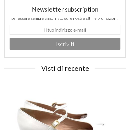
Newsletter subscription
per essere sempre aggiornato sulle nostre ultime promozioni!
Iscriviti
Visti di recente