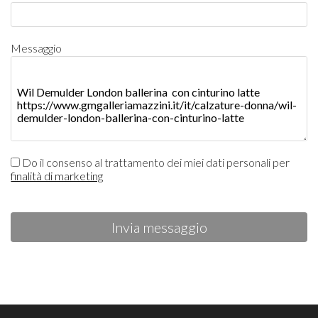
Messaggio
Do il consenso al trattamento dei miei dati personali per
finalità di marketing
Invia messaggio