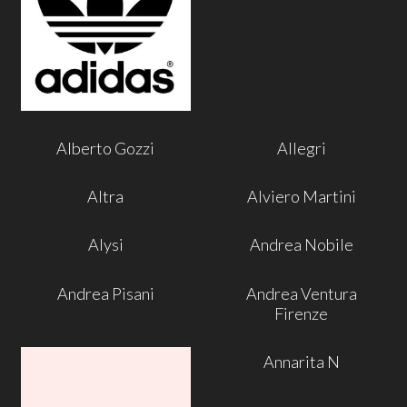
Alberto Gozzi
Allegri
Altra
Alviero Martini
Alysi
Andrea Nobile
Andrea Pisani
Andrea Ventura
Firenze
Annarita N