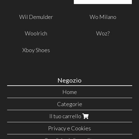
Wil Demulder
Wo Milano
Woolrich
Woz?
Xboy Shoes
Negozio
Home
Categorie
Il tuo carrello
Privacy e Cookies