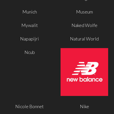
Munich
Museum
Mywalit
Naked Wolfe
Napapijri
Natural World
Ncub
Nicole Bonnet
Nike