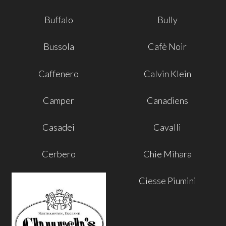
Buffalo
Bully
Bussola
Cafè Noir
Caffenero
Calvin Klein
Camper
Canadiens
Casadei
Cavalli
Cerbero
Chie Mihara
Ciesse Piumini