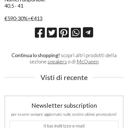
40,5 - 41
€590-30%=€413
Continua lo shopping!
scopri altri prodotti della
sezione
sneakers
o di
McQueen
Visti di recente
Newsletter subscription
per essere sempre aggiornato sulle nostre ultime promozioni!