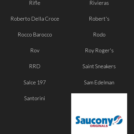
Rifle
Rivieras
Roberto Della Croce
Robert's
Rocco Barocco
Rodo
Rov
Roy Roger's
RRD
Saint Sneakers
Salce 197
Sam Edelman
Santorini