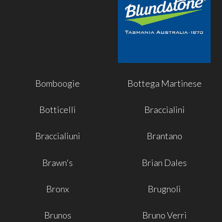
Bomboogie
Bottega Martinese
Botticelli
Braccialini
Braccialiuni
Brantano
Brawn's
Brian Dales
Bronx
Brugnoli
Brunos
Bruno Verri