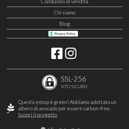
Condizioni di vendita
Chi siamo
Blog
SSL-256
SITO SICURO
Questo eshop è green! Abbiamo adottato un
albero di avocado per essere carbon-free.
Scopri il progetto