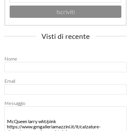
Iscriviti
Visti di recente
Nome
Email
Messaggio