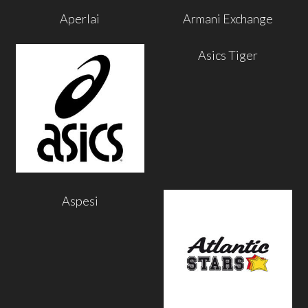
Aperlai
Armani Exchange
Asics Tiger
Aspesi