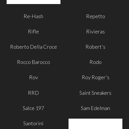
Re-Hash
Repetto
Rifle
Rivieras
Roberto Della Croce
Robert's
Rocco Barocco
Rodo
Rov
Roy Roger's
RRD
Saint Sneakers
Salce 197
Sam Edelman
Santorini