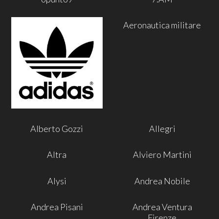
Aeronautica militare
Alberto Gozzi
Allegri
Altra
Alviero Martini
Alysi
Andrea Nobile
Andrea Pisani
Andrea Ventura
Firenze