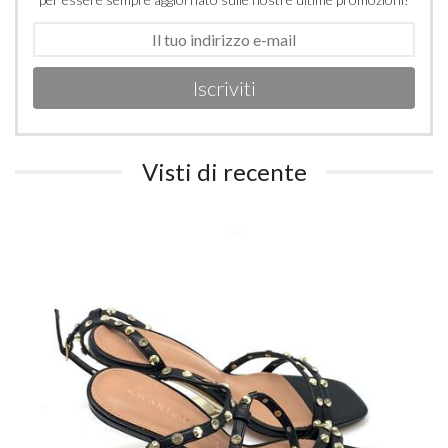
Iscriviti
Visti di recente