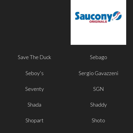
Save The Duck
Sebago
Seboy's
Sergio Gavazzeni
Seventy
SGN
Shada
Shaddy
Shopart
Shoto