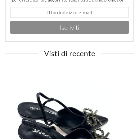
Iscriviti
Visti di recente