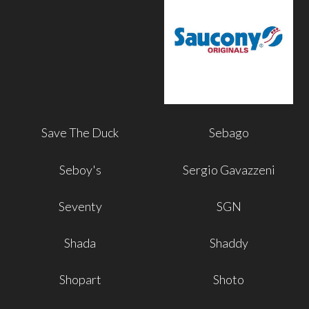
Save The Duck
Sebago
Seboy's
Sergio Gavazzeni
Seventy
SGN
Shada
Shaddy
Shopart
Shoto