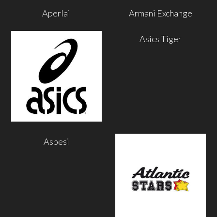
Aperlai
Armani Exchange
Asics Tiger
Aspesi