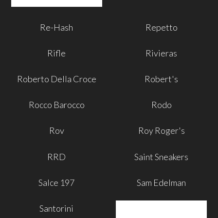
Re-Hash
Repetto
Rifle
Rivieras
Roberto Della Croce
Robert's
Rocco Barocco
Rodo
Rov
Roy Roger's
RRD
Saint Sneakers
Salce 197
Sam Edelman
Santorini