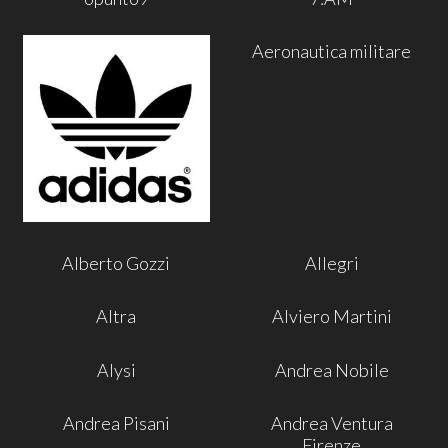
Aeronautica militare
Alberto Gozzi
Allegri
Altra
Alviero Martini
Alysi
Andrea Nobile
Andrea Pisani
Andrea Ventura
Firenze