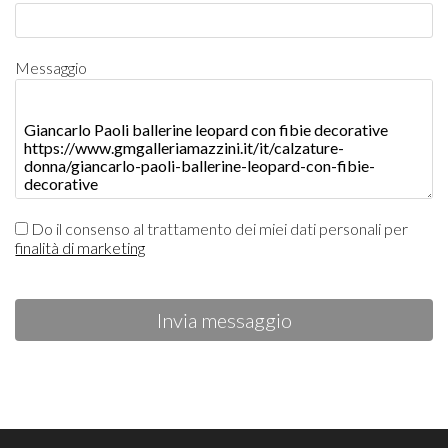
Messaggio
Do il consenso al trattamento dei miei dati personali per
finalità di marketing
Invia messaggio