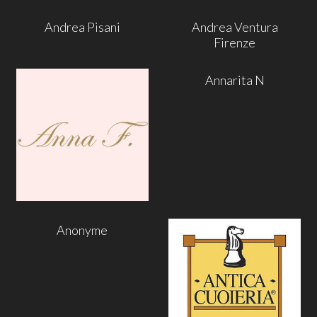
Andrea Pisani
Andrea Ventura
Firenze
Annarita N
Anonyme