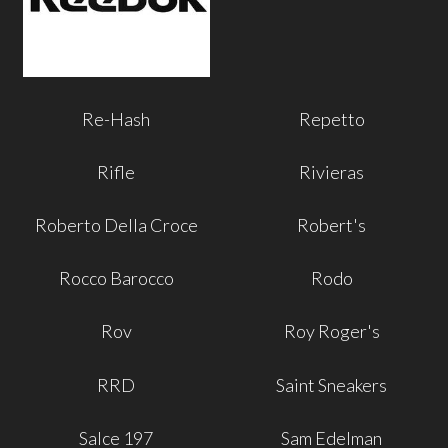
Re-Hash
Repetto
Rifle
Rivieras
Roberto Della Croce
Robert's
Rocco Barocco
Rodo
Rov
Roy Roger's
RRD
Saint Sneakers
Salce 197
Sam Edelman