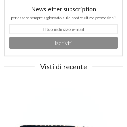
Newsletter subscription
per essere sempre aggiornato sulle nostre ultime promozioni!
Iscriviti
Visti di recente