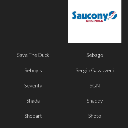
Save The Duck
Sebago
Seboy's
Sergio Gavazzeni
Seventy
SGN
Shada
Shaddy
Shopart
Shoto