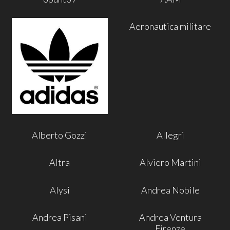
Aeronautica militare
Alberto Gozzi
Allegri
Altra
Alviero Martini
Alysi
Andrea Nobile
Andrea Pisani
Andrea Ventura
Firenze