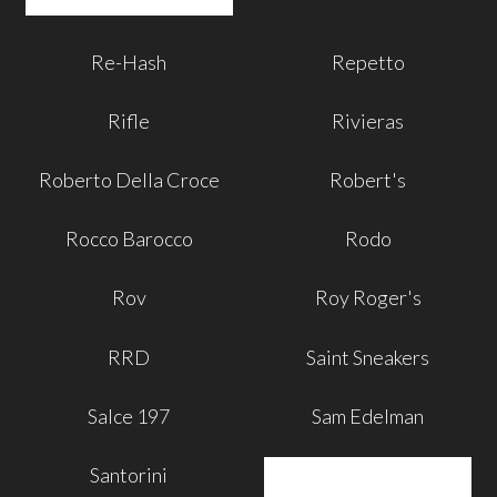
Re-Hash
Repetto
Rifle
Rivieras
Roberto Della Croce
Robert's
Rocco Barocco
Rodo
Rov
Roy Roger's
RRD
Saint Sneakers
Salce 197
Sam Edelman
Santorini