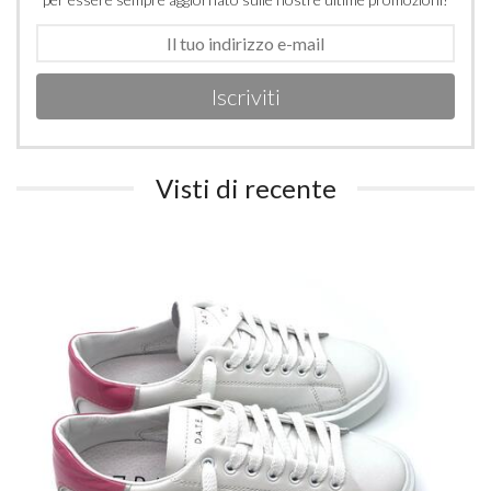
Iscriviti
Visti di recente