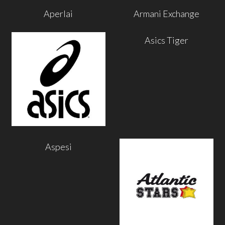
Aperlai
Armani Exchange
Asics Tiger
Aspesi