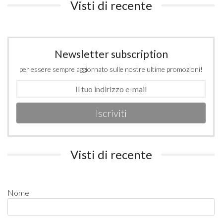
Visti di recente
Newsletter subscription
per essere sempre aggiornato sulle nostre ultime promozioni!
Iscriviti
Visti di recente
Nome