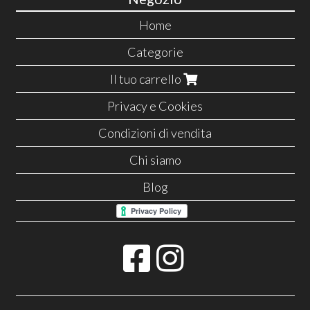
Home
Categorie
Il tuo carrello
Privacy e Cookies
Condizioni di vendita
Chi siamo
Blog