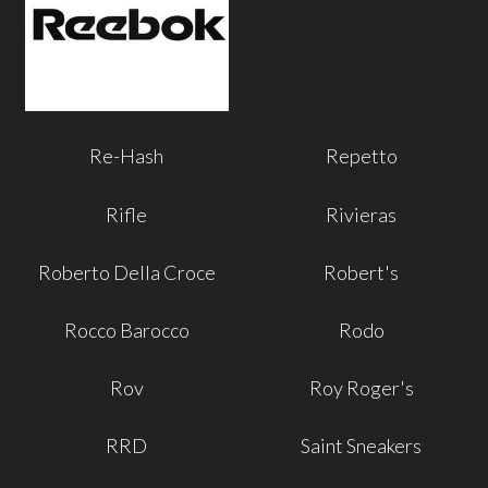
Re-Hash
Repetto
Rifle
Rivieras
Roberto Della Croce
Robert's
Rocco Barocco
Rodo
Rov
Roy Roger's
RRD
Saint Sneakers