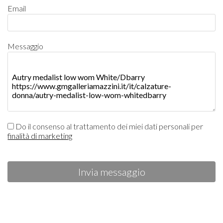
Email
Messaggio
Do il consenso al trattamento dei miei dati personali per
finalità di marketing
Invia messaggio