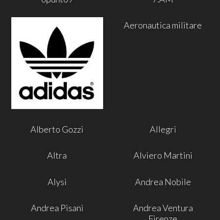
Aeronautica militare
Alberto Gozzi
Allegri
Altra
Alviero Martini
Alysi
Andrea Nobile
Andrea Pisani
Andrea Ventura
Firenze