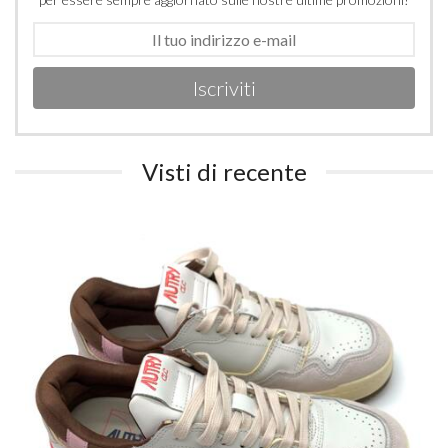
Iscriviti
Visti di recente