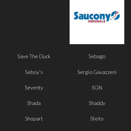
Save The Duck
Sebago
Seboy's
Sergio Gavazzeni
Seventy
SGN
Shada
Shaddy
Shopart
Shoto