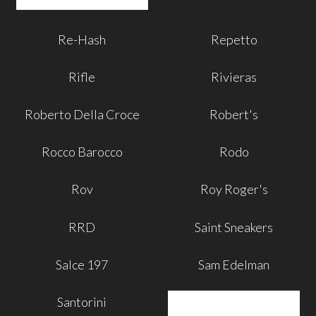
Re-Hash
Repetto
Rifle
Rivieras
Roberto Della Croce
Robert's
Rocco Barocco
Rodo
Rov
Roy Roger's
RRD
Saint Sneakers
Salce 197
Sam Edelman
Santorini