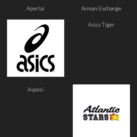
Aperlai
Armani Exchange
Asics Tiger
Aspesi